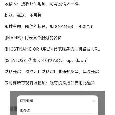
收信人：接收邮件地址，可与发信人一样
抄送、密送：不用管
邮件主题：邮件的标题，如 {{NAME}}，可以混用
{{NAME}}: 代表某个服务的名称
{{HOSTNAME_OR_URL}}: 代表服务的主机名或 URL
{{STATUS}}: 代表服务的状态(如：up，down)
默认开启：监控项目默认启用此通知类型，建议开启
应用到所有现有监控项：现有的监控项启用此通知