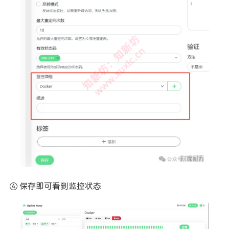
④ 保存即可看到监控状态