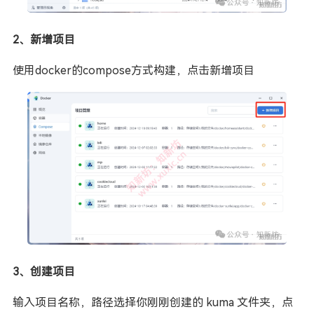
2、新增项目
使用docker的compose方式构建，点击新增项目
3、创建项目
输入项目名称，路径选择你刚刚创建的 kuma 文件夹，点