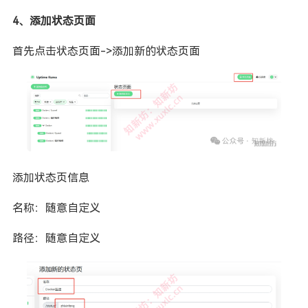
4、添加状态页面
首先点击状态页面->添加新的状态页面
添加状态页信息
名称：随意自定义
路径：随意自定义