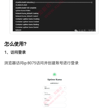
怎么使用?
1、访问登录
浏览器访问ip:8075访问并创建账号进行登录