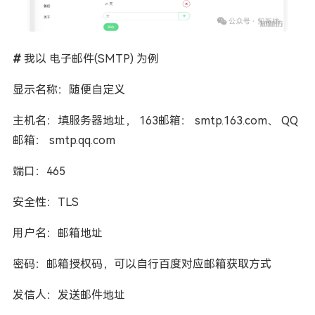
#
我以 电子邮件(SMTP) 为例
显示名称：随便自定义
主机名：填服务器地址， 163邮箱： smtp.163.com、 QQ
邮箱： smtp.qq.com
端口：465
安全性：TLS
用户名：邮箱地址
密码：邮箱授权码，可以自行百度对应邮箱获取方式
发信人：发送邮件地址