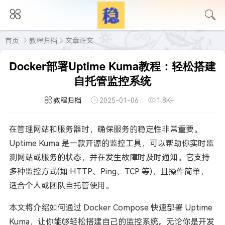
首页
教程归档
文章正文
Docker部署Uptime Kuma教程：轻松搭建
自托管监控系统
教程归档
2025-01-06
1.8K+
在管理网站和服务器时，确保服务的稳定性非常重要。
Uptime Kuma 是一款开源的监控工具，可以帮助你实时监
测网站或服务的状态，并在发生故障时及时通知。它支持
多种监控方式(如 HTTP、Ping、TCP 等)，且操作简单，
适合个人或团队自托管使用。
本文将介绍如何通过 Docker Compose 快速部署 Uptime
Kuma，让你能够轻松搭建自己的监控系统。无论你是开发