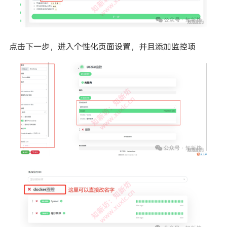
点击下一步，进入个性化页面设置，并且添加监控项