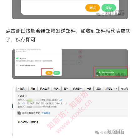
点击测试按钮会给邮箱发送邮件，如收到邮件就代表成功
了，保存即可