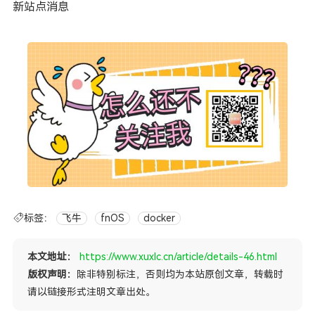
新站点消息
标签：
飞牛
fnOS
docker
本文地址：
https://www.xuxlc.cn/article/details-46.html
版权声明：
除非特别标注，否则均为本站原创文章，转载时
请以链接形式注明文章出处。