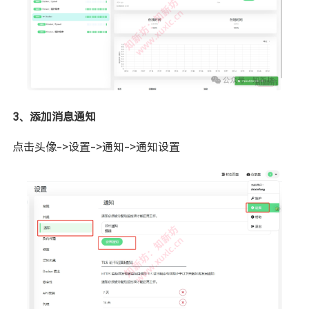
3、添加消息通知
点击头像->设置->通知->通知设置