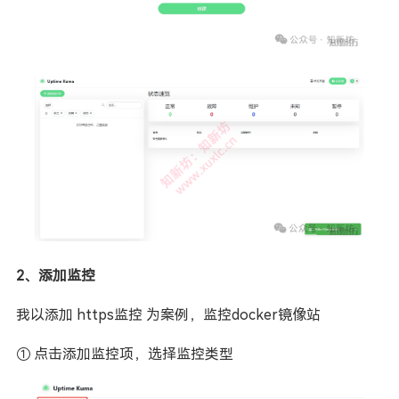
2、添加监控
我以添加 https监控 为案例，监控docker镜像站
① 点击添加监控项，选择监控类型