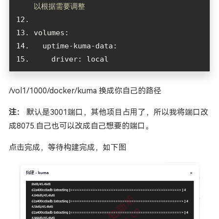
以根据需要调整
/vol1/1000/docker/kuma 换成你自己的路径
注：
默认是3001端口，其他项目占用了，所以我将端口改
成8075.自己也可以改成自己想要的端口。
点击完成，等待构建完成，如下图