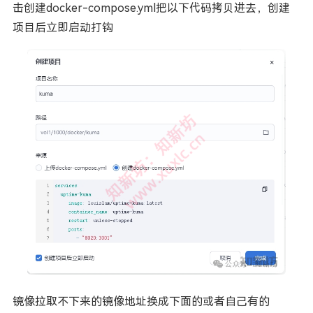
击创建docker-compose.yml把以下代码拷贝进去，创建
项目后立即启动打钩
镜像拉取不下来的镜像地址换成下面的或者自己有的