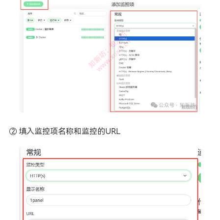
② 填入监控项名称和监控的URL