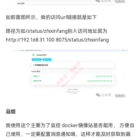
如前面图所示，我的访问url链接就是如下
路径为如/status/zhixinfang别人访问地址就为
http://192.168.31.100:8075/status/zhixinfang
总结
我使用这个主要为了监控 docker镜像站是否能用， 方便自
己使用，一定要配置消息通知哦，这样才能及时获取到最