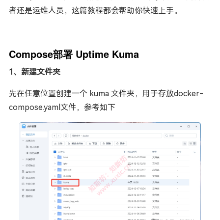
者还是运维人员，这篇教程都会帮助你快速上手。
Compose部署 Uptime Kuma
1、新建文件夹
先在任意位置创建一个 kuma 文件夹，用于存放docker-
compose.yaml文件，参考如下