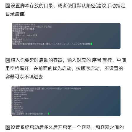
3️⃣设置脚本存放的目录，或者使用默认路径(建议手动指定
目录最佳)
4️⃣填入你要延时启动的容器，输入对应的
序号
就行，中间
用空格隔开，在前面的优先启动，按顺序启动，不设置的
容器可以不填进去
5️⃣设置系统启动后多久后开启第一个容器，和容器之间的