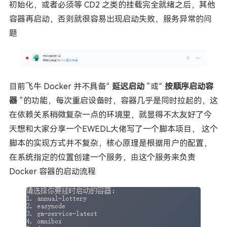
初始化，或者必须等 CD2 之类的挂载完全就绪之后，其他
容器再启动，否则就很容易出现启动失败、服务异常的问
题
目前飞牛 Docker 并不具备“
延迟启动
”或“
按顺序启动容
器
”的功能，每次重启设备时，容器几乎是同时拉起的，这
在依赖关系稍微复杂一点的环境里，就显得不太友好了今
天想和大家分享一个EWEDL大佬写了一个脚本项目， 这个
脚本的实现方式并不复杂，核心原理是根据用户的配置，
在系统指定的位置创建一个服务，由这个服务来负责
Docker 容器的启动流程