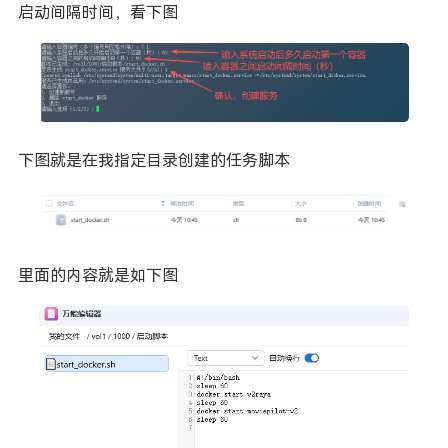
启动间隔时间，看下图
下图就是在我指定目录创建的任务脚本
里面的内容就是如下图