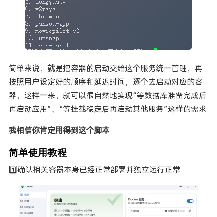
简单来说，就是把容器的启动交给这个服务统一管理，再
按照用户设定好的顺序和延迟时间，逐个去启动对应的容
器，这样一来，就可以很自然地实现“等数据库准备完成后
再启动应用”、“等挂载稳定后再启动其他服务”这样的需求
我相信你肯定用得到这个脚本
简单使用教程
1️⃣确认相关容器本身已经正常部署并独立运行正常