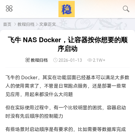
首页
教程归档
文章正文
飞牛 NAS Docker，让容器按你想要的顺
序启动
教程归档
2026-01-13
2.1W+
飞牛的 Docker，其实在功能层面已经基本可以满足大多数
人的使用需求了，不管是日常跑点服务，还是部署一些常
见应用，用起来都没什么大问题
但在实际使用过程中，有一个比较明显的困扰，容器启动
时没有先后顺序的控制能力
有些场景对启动顺序是有要求的，比如需要等数据库完成