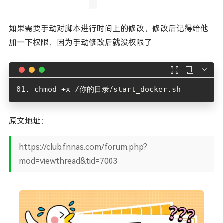
如果需要手动对脚本进行时间上的修改，修改后记得给他
加一下权限，因为手动修改后就没权限了



原文地址：
https://club.fnnas.com/forum.php?
mod=viewthread&tid=7003